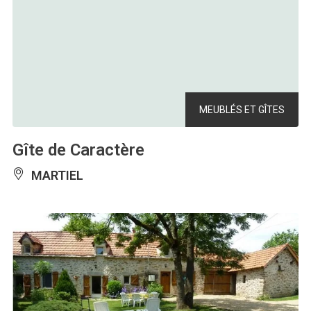
MEUBLÉS ET GÎTES
Gîte de Caractère
MARTIEL