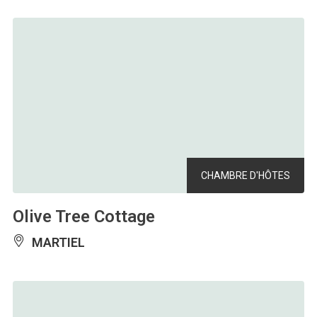
CHAMBRE D'HÔTES
Olive Tree Cottage
MARTIEL