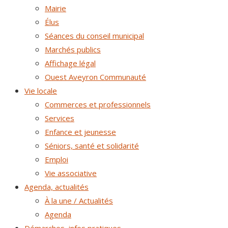
Mairie
Élus
Séances du conseil municipal
Marchés publics
Affichage légal
Ouest Aveyron Communauté
Vie locale
Commerces et professionnels
Services
Enfance et jeunesse
Séniors, santé et solidarité
Emploi
Vie associative
Agenda, actualités
À la une / Actualités
Agenda