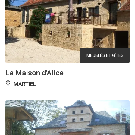
MEUBLÉS ET GÎTES
La Maison d'Alice
MARTIEL