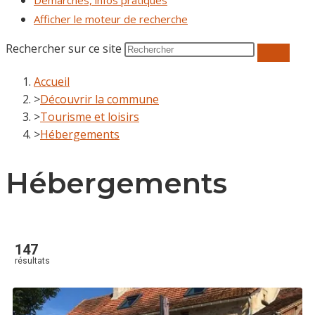
Démarches, infos pratiques
Afficher le moteur de recherche
Rechercher sur ce site
Accueil
>
Découvrir la commune
>
Tourisme et loisirs
>
Hébergements
Hébergements
147
résultats