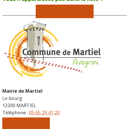
Faîtes-nous le savoir
Mairie de Martiel
Le bourg
12200 MARTIEL
Téléphone :
05 65 29 41 20
Contactez-nous