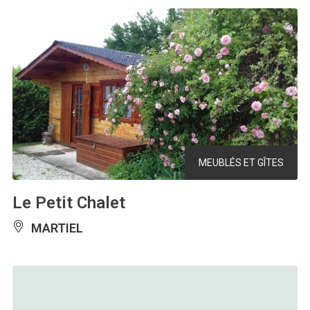
MEUBLÉS ET GÎTES
Le Petit Chalet
MARTIEL