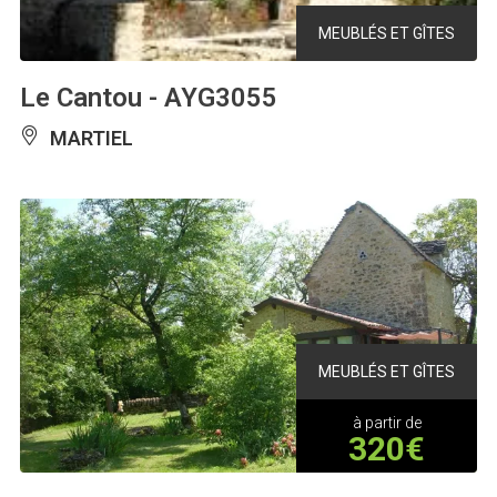
MEUBLÉS ET GÎTES
Le Cantou - AYG3055
MARTIEL
MEUBLÉS ET GÎTES
à partir de
320€