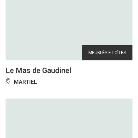
MEUBLÉS ET GÎTES
Le Mas de Gaudinel
MARTIEL