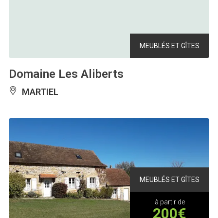
MEUBLÉS ET GÎTES
Domaine Les Aliberts
MARTIEL
MEUBLÉS ET GÎTES
à partir de
200€