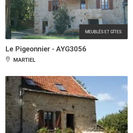
MEUBLÉS ET GÎTES
Le Pigeonnier - AYG3056
MARTIEL