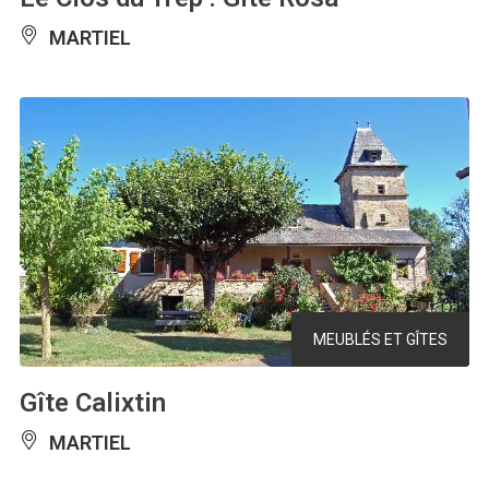
MARTIEL
MEUBLÉS ET GÎTES
Gîte Calixtin
MARTIEL