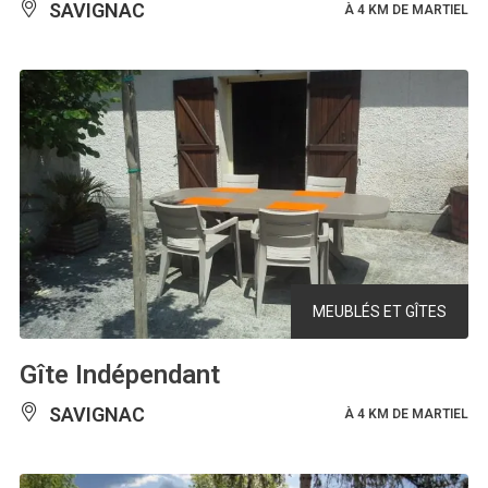
SAVIGNAC
À 4 KM DE MARTIEL
MEUBLÉS ET GÎTES
Gîte Indépendant
SAVIGNAC
À 4 KM DE MARTIEL