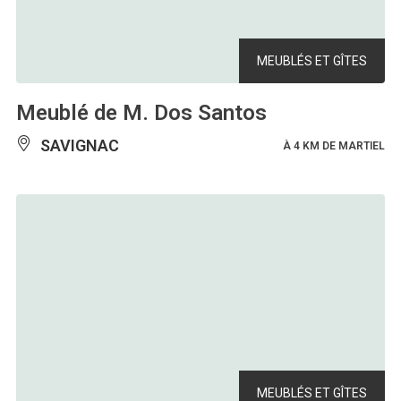
MEUBLÉS ET GÎTES
Meublé de M. Dos Santos
SAVIGNAC
À 4 KM DE MARTIEL
MEUBLÉS ET GÎTES