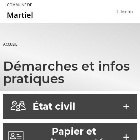
COMMUNE DE
Menu
Martiel
ACCUEIL
Démarches et infos
pratiques
État civil
Papier et