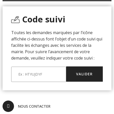
Code suivi
Toutes les demandes marquées par l’icône
affichée ci-dessus font l’objet d’un code suivi qui
facilite les échanges avec les services de la
mairie. Pour suivre l’avancement de votre
demande, veuillez indiquer votre code suivi :
NOUS CONTACTER