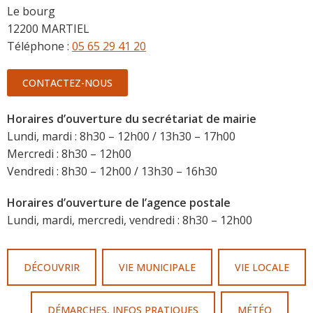
Le bourg
12200 MARTIEL
Téléphone :
05 65 29 41 20
CONTACTEZ-NOUS
Horaires d’ouverture du secrétariat de mairie
Lundi, mardi : 8h30 – 12h00 / 13h30 – 17h00
Mercredi : 8h30 – 12h00
Vendredi : 8h30 – 12h00 / 13h30 – 16h30
Horaires d’ouverture de l’agence postale
Lundi, mardi, mercredi, vendredi : 8h30 – 12h00
DÉCOUVRIR
VIE MUNICIPALE
VIE LOCALE
DÉMARCHES, INFOS PRATIQUES
MÉTÉO