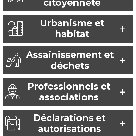
citoyenneté
Urbanisme et
habitat
Assainissement et
déchets
Professionnels et
associations
Déclarations et
autorisations