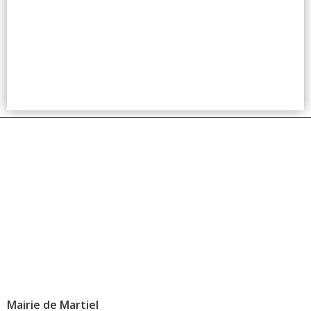
Mairie de Martiel