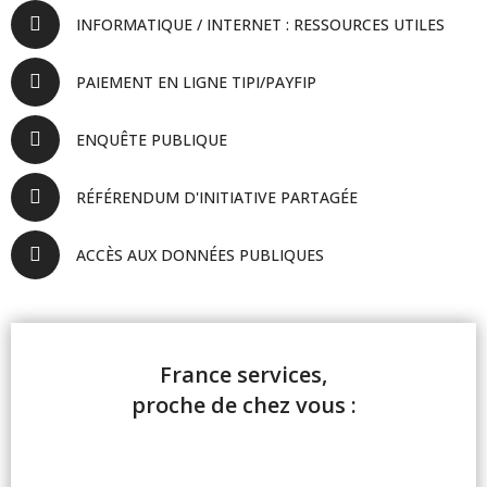
INFORMATIQUE / INTERNET : RESSOURCES UTILES
PAIEMENT EN LIGNE TIPI/PAYFIP
ENQUÊTE PUBLIQUE
RÉFÉRENDUM D'INITIATIVE PARTAGÉE
ACCÈS AUX DONNÉES PUBLIQUES
France services,
proche de chez vous :