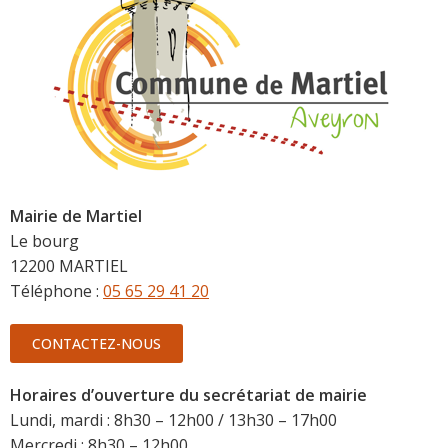
Mairie de Martiel
Le bourg
12200 MARTIEL
Téléphone :
05 65 29 41 20
CONTACTEZ-NOUS
Horaires d’ouverture du secrétariat de mairie
Lundi, mardi : 8h30 – 12h00 / 13h30 – 17h00
Mercredi : 8h30 – 12h00