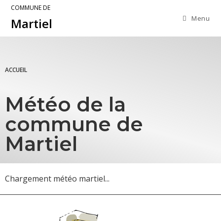
COMMUNE DE
Menu
Martiel
ACCUEIL
Météo de la
commune de
Martiel
Chargement météo martiel...