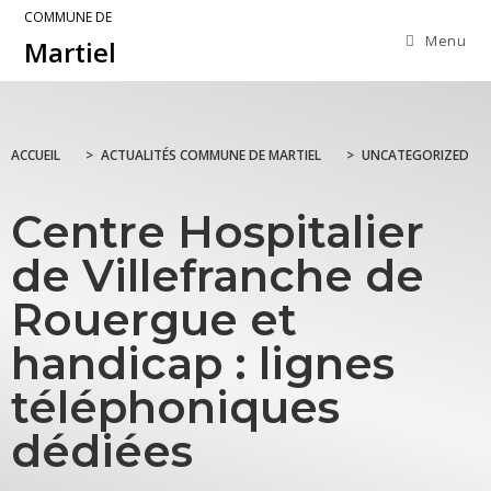
COMMUNE DE
Menu
Martiel
ACCUEIL
>
ACTUALITÉS COMMUNE DE MARTIEL
>
UNCATEGORIZED
Centre Hospitalier
de Villefranche de
Rouergue et
handicap : lignes
téléphoniques
dédiées