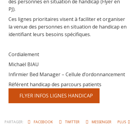
des personnes en situation de handicap (Flyer en
PJ).
Ces lignes prioritaires visent à faciliter et organiser
la venue des personnes en situation de handicap en
identifiant leurs besoins spécifiques.
Cordialement
Michaël BIAU
Infirmier Bed Manager – Cellule d’ordonnancement
Référent handicap des parcours patients
FLYER INFOS LIGNES HANDICAP
PARTAGER:
FACEBOOK
TWITTER
MESSENGER
PLUS