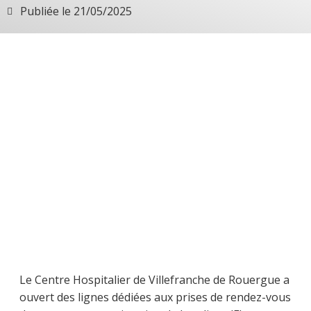
Publiée le
21/05/2025
Le Centre Hospitalier de Villefranche de Rouergue a
ouvert des lignes dédiées aux prises de rendez-vous