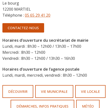
Le bourg
12200 MARTIEL
Téléphone :
05 65 29 41 20
CONTACTEZ-NOUS
Horaires d’ouverture du secrétariat de mairie
Lundi, mardi : 8h30 – 12h00 / 13h30 – 17h00
Mercredi : 8h30 – 12h00
Vendredi : 8h30 – 12h00 / 13h30 – 16h30
Horaires d’ouverture de l’agence postale
Lundi, mardi, mercredi, vendredi : 8h30 – 12h00
DÉCOUVRIR
VIE MUNICIPALE
VIE LOCALE
DÉMARCHES, INFOS PRATIQUES
MÉTÉO