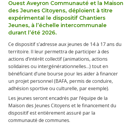
Ouest Aveyron Communauté et la Maison
des Jeunes Citoyens, déploient à titre
expérimental le dispositif Chantiers
Jeunes, à l’échelle intercommunale
durant l’été 2026.
Ce dispositif s’adresse aux jeunes de 14 à 17 ans du
territoire. Il leur permettra de participer à des
actions d’intérêt collectif (animations, actions
solidaires ou intergénérationnelles…) tout en
bénéficiant d’une bourse pour les aider à financer
un projet personnel (BAFA, permis de conduire,
adhésion sportive ou culturelle, par exemple).
Les jeunes seront encadrés par l’équipe de la
Maison des Jeunes Citoyens et le financement du
dispositif est entièrement assuré par la
communauté de communes.