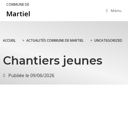
COMMUNE DE
Menu
Martiel
ACCUEIL
>
ACTUALITÉS COMMUNE DE MARTIEL
>
UNCATEGORIZED
Chantiers jeunes
Publiée le
09/06/2026