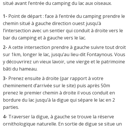
situé avant l’entrée du camping du lac aux oiseaux.
1-
Point de départ : face à l’entrée du camping prendre le
chemin situé à gauche direction ouest jusqu’à
l’intersection avec un sentier qui conduit à droite vers le
bar du camping et à gauche vers le lac.
2-
A cette intersection prendre à gauche suivre tout droit
sur 1km, longer le lac, jusqu’au lieu-dit Fontaynous. Vous
y découvrirez un vieux lavoir, une vierge et le patrimoine
bâti du hameau.
3-
Prenez ensuite à droite (par rapport à votre
cheminement d’arrivée sur le site) puis après 50m
prenez le premier chemin à droite il vous conduit en
bordure du lac jusqu’à la digue qui sépare le lac en 2
parties.
4-
Traverser la digue, à gauche se trouve la réserve
ornithologique naturelle. En sortie de digue se situe un