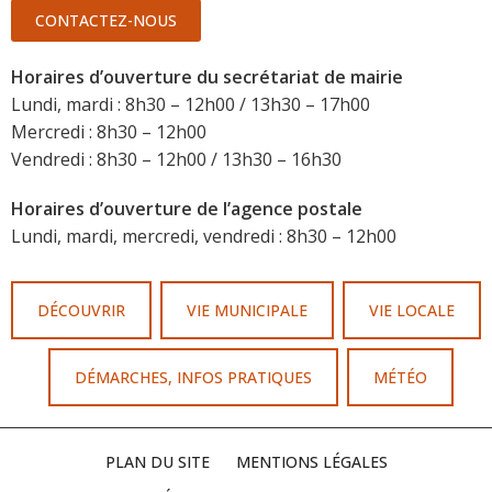
CONTACTEZ-NOUS
Horaires d’ouverture du secrétariat de mairie
Lundi, mardi : 8h30 – 12h00 / 13h30 – 17h00
Mercredi : 8h30 – 12h00
Vendredi : 8h30 – 12h00 / 13h30 – 16h30
Horaires d’ouverture de l’agence postale
Lundi, mardi, mercredi, vendredi : 8h30 – 12h00
DÉCOUVRIR
VIE MUNICIPALE
VIE LOCALE
DÉMARCHES, INFOS PRATIQUES
MÉTÉO
PLAN DU SITE
MENTIONS LÉGALES