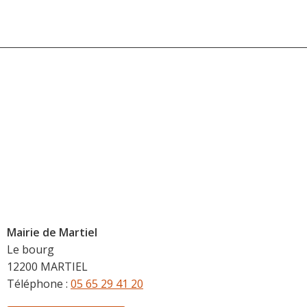
Mairie de Martiel
Le bourg
12200 MARTIEL
Téléphone :
05 65 29 41 20