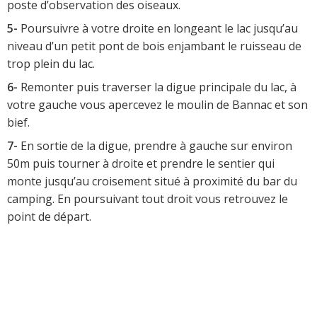
poste d’observation des oiseaux.
5-
Poursuivre à votre droite en longeant le lac jusqu’au
niveau d’un petit pont de bois enjambant le ruisseau de
trop plein du lac.
6-
Remonter puis traverser la digue principale du lac, à
votre gauche vous apercevez le moulin de Bannac et son
bief.
7-
En sortie de la digue, prendre à gauche sur environ
50m puis tourner à droite et prendre le sentier qui
monte jusqu’au croisement situé à proximité du bar du
camping. En poursuivant tout droit vous retrouvez le
point de départ.