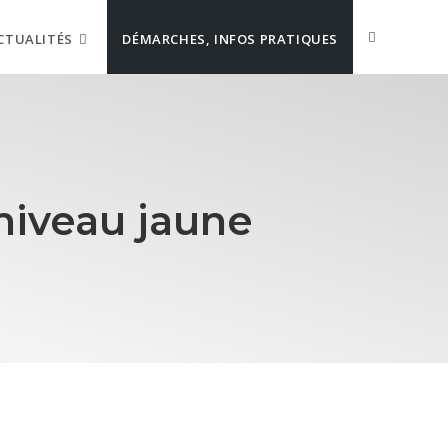
CTUALITÉS
DÉMARCHES, INFOS PRATIQUES
niveau jaune