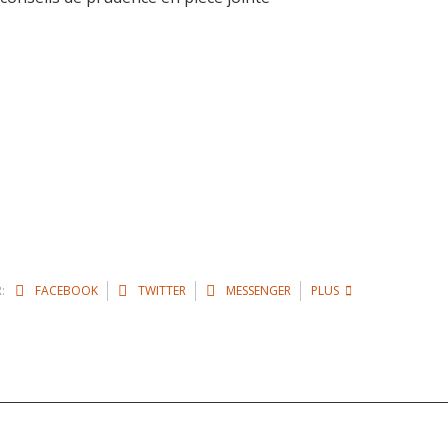
:
FACEBOOK
TWITTER
MESSENGER
PLUS