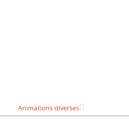
Animations diverses