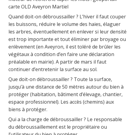
carte OLD Aveyron Martiel
Quand doit-on débroussailler ? L’hiver il faut couper
les buissons, réduire le volume des haies, élaguer
les arbres, éventuellement en enlever si leur densité
est trop importante et tout éliminer par broyage ou
enlèvement (en Aveyron, il est toléré de brûler les
végétaux à condition d’en faire une déclaration
préalable en mairie). A partir de mars il faut
continuer d’entretenir la surface au sol.
Que doit-on débroussailler ? Toute la surface,
jusqu’à une distance de 50 mètres autour du bien à
protéger (habitation, bâtiment d’élevage, chantier,
espace professionnel). Les accès (chemins) aux
biens à protéger.
Qui a la charge de débroussailler ? Le responsable
du débroussaillement est le propriétaire ou
l’utilisateur du bien à protéger.