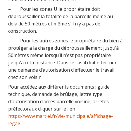
– Pour les zones U le propriétaire doit
débroussailler la totalité de la parcelle même au-
delà de 50 mètres et même s’il n’y a pas de
construction.
– Pour les autres zones le propriétaire du bien à
protéger a la charge du débroussaillement jusqu’à
50mètres même lorsqu’il n’est pas propriétaire
jusqu’à cette distance. Dans ce cas il doit effectuer
une demande d’autorisation d’effectuer le travail
chez son voisin.
Pour accédez aux différents documents : guide
technique, demande de brûlage, lettre type
d’autorisation d’accès parcelle voisine, arrêtés
préfectoraux cliquer sur le lien
https://www.martiel.fr/vie-municipale/affichage-
legal/