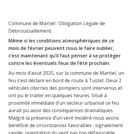
Commune de Martiel : Obligation Légale de
Débroussaillement.
Même si les conditions atmosphériques de ce
mois de février peuvent nous le faire oublier,
c’est maintenant qu’il faut penser à se protéger
contre les éventuels feux de l’été prochain.
Au mois d’aout 2025, sur la commune de Martiel, un
feu s’est déclaré en bord de route à Tustet. Deux 2
véhicules citernes des pompiers sont intervenus et
ont pu le traiter en quelques heures. Situé à
proximité immédiate d’un secteur urbanisé ce feu
aurait pu avoir des conséquences dramatiques.
Malgré la présence d’un vent modéré nous avons
bénéficié de circonstances favorables : signalement
rapide, orientation du vent pas top défavorable,