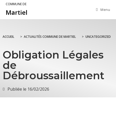
COMMUNE DE
Menu
Martiel
ACCUEIL
>
ACTUALITÉS COMMUNE DE MARTIEL
>
UNCATEGORIZED
Obligation Légales
de
Débroussaillement
Publiée le
16/02/2026