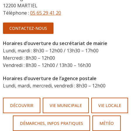
12200 MARTIEL
Téléphone :
05 65 29 41 20
CONTACTEZ-NOUS
Horaires d’ouverture du secrétariat de mairie
Lundi, mardi : 8h30 – 12h00 / 13h30 – 17h00
Mercredi : 8h30 – 12h00
Vendredi : 8h30 – 12h00 / 13h30 – 16h30
Horaires d’ouverture de l’agence postale
Lundi, mardi, mercredi, vendredi : 8h30 – 12h00
DÉCOUVRIR
VIE MUNICIPALE
VIE LOCALE
DÉMARCHES, INFOS PRATIQUES
MÉTÉO