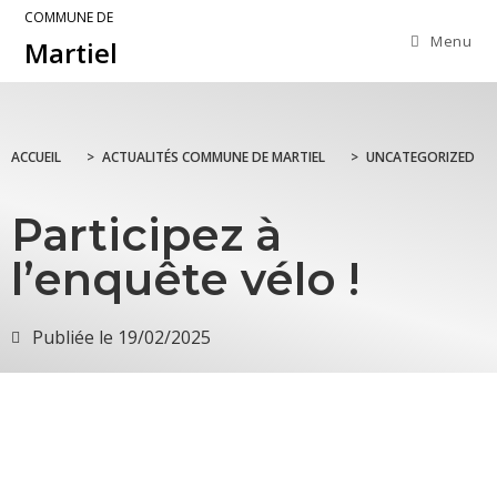
COMMUNE DE
Menu
Martiel
ACCUEIL
>
ACTUALITÉS COMMUNE DE MARTIEL
>
UNCATEGORIZED
Participez à
l’enquête vélo !
Publiée le
19/02/2025