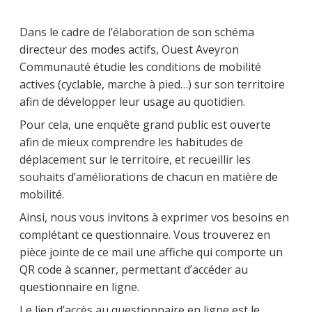
Dans le cadre de l’élaboration de son schéma
directeur des modes actifs, Ouest Aveyron
Communauté étudie les conditions de mobilité
actives (cyclable, marche à pied…) sur son territoire
afin de développer leur usage au quotidien.
Pour cela, une enquête grand public est ouverte
afin de mieux comprendre les habitudes de
déplacement sur le territoire, et recueillir les
souhaits d’améliorations de chacun en matière de
mobilité.
Ainsi, nous vous invitons à exprimer vos besoins en
complétant ce questionnaire. Vous trouverez en
pièce jointe de ce mail une affiche qui comporte un
QR code à scanner, permettant d’accéder au
questionnaire en ligne.
Le lien d’accès au questionnaire en ligne est le