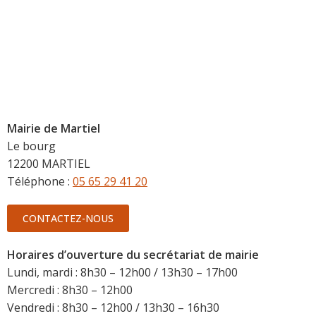
Mairie de Martiel
Le bourg
12200 MARTIEL
Téléphone :
05 65 29 41 20
CONTACTEZ-NOUS
Horaires d’ouverture du secrétariat de mairie
Lundi, mardi : 8h30 – 12h00 / 13h30 – 17h00
Mercredi : 8h30 – 12h00
Vendredi : 8h30 – 12h00 / 13h30 – 16h30