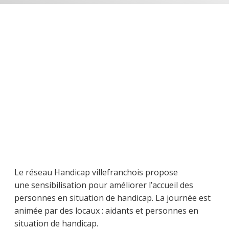
Le réseau Handicap villefranchois propose
une sensibilisation pour améliorer l’accueil des
personnes en situation de handicap. La journée est
animée par des locaux : aidants et personnes en
situation de handicap.