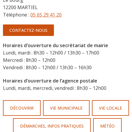
Le bourg
12200 MARTIEL
Téléphone :
05 65 29 41 20
CONTACTEZ-NOUS
Horaires d’ouverture du secrétariat de mairie
Lundi, mardi : 8h30 – 12h00 / 13h30 – 17h00
Mercredi : 8h30 – 12h00
Vendredi : 8h30 – 12h00 / 13h30 – 16h30
Horaires d’ouverture de l’agence postale
Lundi, mardi, mercredi, vendredi : 8h30 – 12h00
DÉCOUVRIR
VIE MUNICIPALE
VIE LOCALE
DÉMARCHES, INFOS PRATIQUES
MÉTÉO