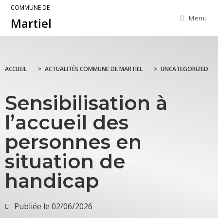
COMMUNE DE
Menu
Martiel
ACCUEIL
>
ACTUALITÉS COMMUNE DE MARTIEL
>
UNCATEGORIZED
Sensibilisation à
l’accueil des
personnes en
situation de
handicap
Publiée le
02/06/2026