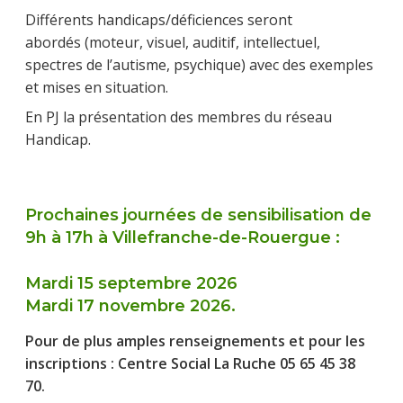
Différents handicaps/déficiences seront
abordés (moteur, visuel, auditif, intellectuel,
spectres de l’autisme, psychique) avec des exemples
et mises en situation.
En PJ la présentation des membres du réseau
Handicap.
Prochaines journées de sensibilisation de
9h à 17h à Villefranche-de-Rouergue :
Mardi 15 septembre 2026
Mardi 17 novembre 2026.
Pour de plus amples renseignements et pour les
inscriptions : Centre Social La Ruche 05 65 45 38
70.