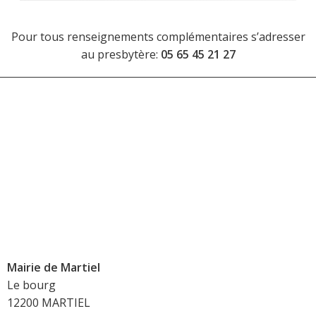
Pour tous renseignements complémentaires s’adresser
au presbytère:
05 65 45 21 27
Mairie de Martiel
Le bourg
12200 MARTIEL