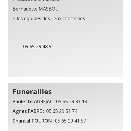
Bernadette MASBOU
+ les équipes des lieux concernés
05 65 29 48 51
Funerailles
Paulette AUREJAC
: 05 65 29 41 14
Agnes FABRE
: 05 65 29 51 74
Chantal TOURON
: 05 65 29 41 57