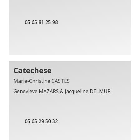
05 65 81 25 98
Catechese
Marie-Christine CASTES
Genevieve MAZARS & Jacqueline DELMUR
05 65 29 50 32