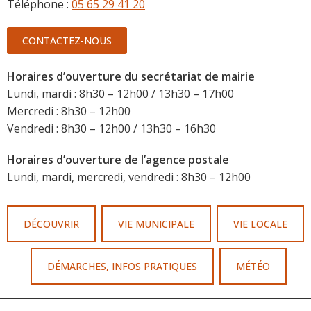
Téléphone :
05 65 29 41 20
CONTACTEZ-NOUS
Horaires d’ouverture du secrétariat de mairie
Lundi, mardi : 8h30 – 12h00 / 13h30 – 17h00
Mercredi : 8h30 – 12h00
Vendredi : 8h30 – 12h00 / 13h30 – 16h30
Horaires d’ouverture de l’agence postale
Lundi, mardi, mercredi, vendredi : 8h30 – 12h00
DÉCOUVRIR
VIE MUNICIPALE
VIE LOCALE
DÉMARCHES, INFOS PRATIQUES
MÉTÉO