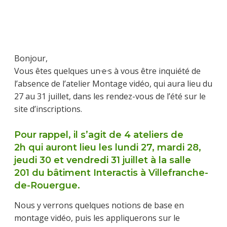
Bonjour,
Vous êtes quelques un·e·s à vous être inquiété de
l’absence de l’atelier Montage vidéo, qui aura lieu du
27 au 31 juillet, dans les rendez-vous de l’été sur le
site d’inscriptions.
Pour rappel, il s’agit de 4 ateliers de
2h qui auront lieu les lundi 27, mardi 28,
jeudi 30 et vendredi 31 juillet à la salle
201 du bâtiment Interactis à Villefranche-
de-Rouergue.
Nous y verrons quelques notions de base en
montage vidéo, puis les appliquerons sur le