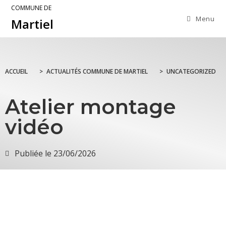
COMMUNE DE
Menu
Martiel
ACCUEIL
>
ACTUALITÉS COMMUNE DE MARTIEL
>
UNCATEGORIZED
Atelier montage
vidéo
Publiée le
23/06/2026