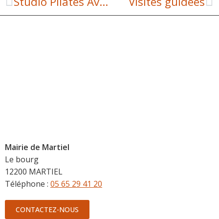
Studio Pilates Aveyron
Visites guidées
Mairie de Martiel
Le bourg
12200 MARTIEL
Téléphone :
05 65 29 41 20
CONTACTEZ-NOUS