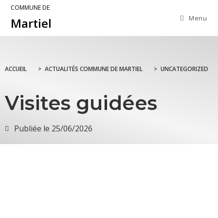
COMMUNE DE
Menu
Martiel
ACCUEIL
>
ACTUALITÉS COMMUNE DE MARTIEL
>
UNCATEGORIZED
Visites guidées
Publiée le
25/06/2026