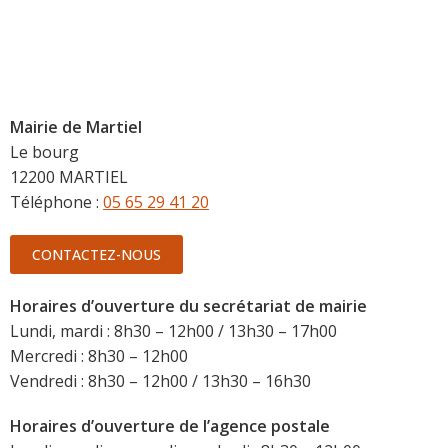
Mairie de Martiel
Le bourg
12200 MARTIEL
Téléphone :
05 65 29 41 20
CONTACTEZ-NOUS
Horaires d’ouverture du secrétariat de mairie
Lundi, mardi : 8h30 – 12h00 / 13h30 – 17h00
Mercredi : 8h30 – 12h00
Vendredi : 8h30 – 12h00 / 13h30 – 16h30
Horaires d’ouverture de l’agence postale