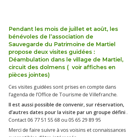
Pendant les mois de juillet et août, les
bénévoles de l’association de
Sauvegarde du Patrimoine de Martiel
propose deux visites guidées :
Déambulation dans le village de Martiel,
circuit des dolmens ( voir affiches en
pièces jointes)
Ces visites guidées sont prises en compte dans
l’agenda de l’Office de Tourisme de Villefranche.
Il est aussi possible de convenir, sur réservation,
d’autres dates pour la visite par un groupe défini
.
Contact 06 77 51 55 68 ou 05 65 29 89 95
Merci de faire suivre à vos voisins et connaissances