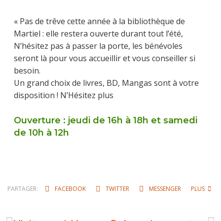
« Pas de trêve cette année à la bibliothèque de
Martiel : elle restera ouverte durant tout l’été,
N’hésitez pas à passer la porte, les bénévoles
seront là pour vous accueillir et vous conseiller si
besoin.
Un grand choix de livres, BD, Mangas sont à votre
disposition ! N’Hésitez plus
Ouverture : jeudi de 16h à 18h et samedi
de 10h à 12h
PARTAGER:
FACEBOOK
TWITTER
MESSENGER
PLUS