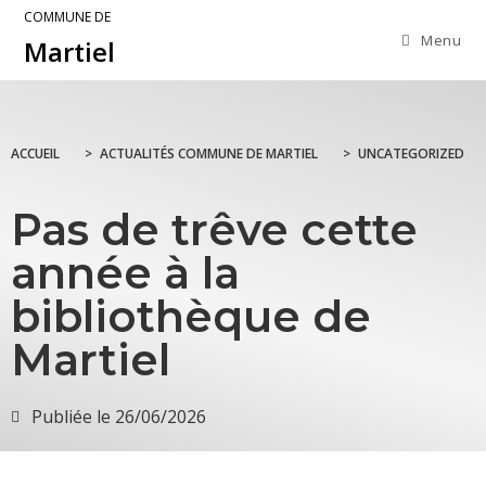
COMMUNE DE
Menu
Martiel
ACCUEIL
>
ACTUALITÉS COMMUNE DE MARTIEL
>
UNCATEGORIZED
Pas de trêve cette
année à la
bibliothèque de
Martiel
Publiée le
26/06/2026